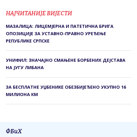
НАЈЧИТАНИЈЕ ВИЈЕСТИ
МАЗАЛИЦА: ЛИЦЕМЈЕРНА И ПАТЕТИЧНА БРИГА
ОПОЗИЦИЈЕ ЗА УСТАВНО-ПРАВНО УРЕЂЕЊЕ
РЕПУБЛИКЕ СРПСКЕ
УНИФИЛ: ЗНАЧАЈНО СМАЊЕНЕ БОРБЕНИХ ДЕЈСТАВА
НА ЈУГУ ЛИБАНА
ЗА БЕСПЛАТНЕ УЏБЕНИКЕ ОБЕЗБИЈЕЂЕНО УКУПНО 16
МИЛИОНА КМ
ФБиХ