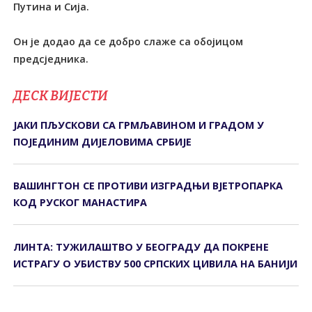
Путина и Сија.
Он је додао да се добро слаже са обојицом
предсједника.
ДЕСК ВИЈЕСТИ
ЈАКИ ПЉУСКОВИ СА ГРМЉАВИНОМ И ГРАДОМ У
ПОЈЕДИНИМ ДИЈЕЛОВИМА СРБИЈЕ
ВАШИНГТОН СЕ ПРОТИВИ ИЗГРАДЊИ ВЈЕТРОПАРКА
КОД РУСКОГ МАНАСТИРА
ЛИНТА: ТУЖИЛАШТВО У БЕОГРАДУ ДА ПОКРЕНЕ
ИСТРАГУ О УБИСТВУ 500 СРПСКИХ ЦИВИЛА НА БАНИЈИ