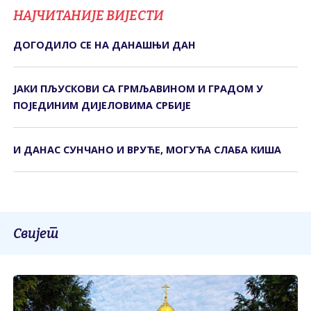
НАЈЧИТАНИЈЕ ВИЈЕСТИ
ДОГОДИЛО СЕ НА ДАНАШЊИ ДАН
ЈАКИ ПЉУСКОВИ СА ГРМЉАВИНОМ И ГРАДОМ У
ПОЈЕДИНИМ ДИЈЕЛОВИМА СРБИЈЕ
И ДАНАС СУНЧАНО И ВРУЋЕ, МОГУЋА СЛАБА КИША
Свијет