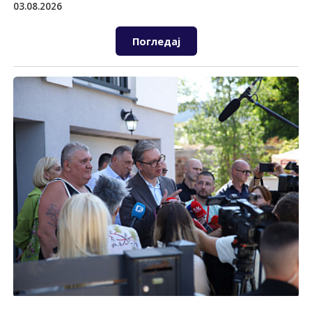
03.08.2026
Погледај