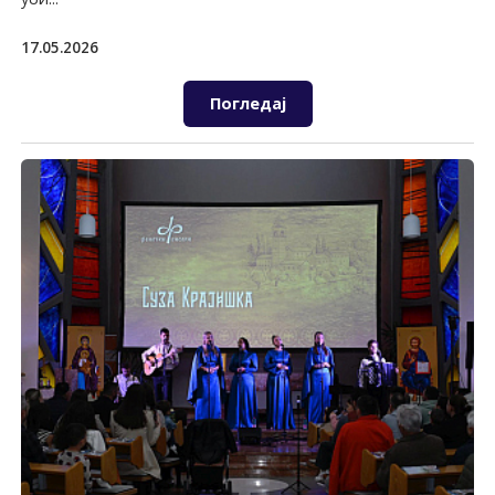
17.05.2026
Погледај