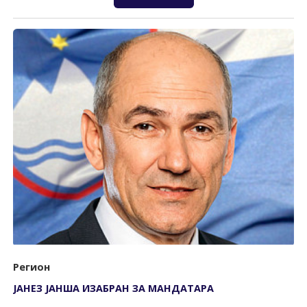
Регион
ЈАНЕЗ ЈАНША ИЗАБРАН ЗА МАНДАТАРА