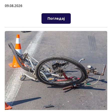
09.08.2026
Погледај