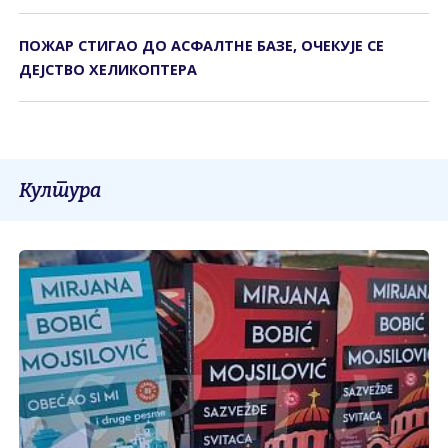
ПОЖАР СТИГАО ДО АСФАЛТНЕ БАЗЕ, ОЧЕКУЈЕ СЕ
ДЕЈСТВО ХЕЛИКОПТЕРА
Култура