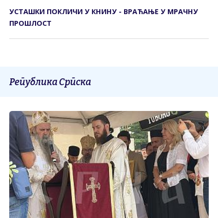
УСТАШКИ ПОКЛИЧИ У КНИНУ - ВРАЋАЊЕ У МРАЧНУ
ПРОШЛОСТ
Република Српска