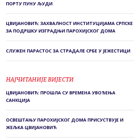
ПОРТУ ПУНУ ЉУДИ
ЦВИЈАНОВИЋ: ЗАХВАЛНОСТ ИНСТИТУЦИЈАМА СРПСКЕ
ЗА ПОДРШКУ ИЗГРАДЊИ ПАРОХИЈСКОГ ДОМА
СЛУЖЕН ПАРАСТОС ЗА СТРАДАЛЕ СРБЕ У ЈЕЖЕСТИЦИ
НАЈЧИТАНИЈЕ ВИЈЕСТИ
ЦВИЈАНОВИЋ: ПРОШЛА СУ ВРЕМЕНА УВОЂЕЊА
САНКЦИЈА
ОСВЕШТАЊУ ПАРОХИЈСКОГ ДОМА ПРИСУСТВУЈЕ И
ЖЕЉКА ЦВИЈАНОВИЋ