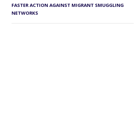
FASTER ACTION AGAINST MIGRANT SMUGGLING
NETWORKS