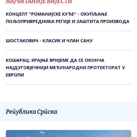
НАЈЧИТАНИЈЕ ВИЈЕСТИ
КОНЦЕПТ "РОМАНИЈСКЕ КУЋЕ" - ОКУПЉАЊЕ
ПОЉОПРИВРЕДНИКА РЕГИЈЕ И ЗАШТИТА ПРОИЗВОДА
ШОСТАКОВИЧ - КЛАСИК И ЧЛАН САНУ
КОШАРАЦ: КРАЈЊЕ ВРИЈЕМЕ ДА СЕ ОКОНЧА
НАЈДУГОВЈЕЧНИЈИ МЕЂУНАРОДНИ ПРОТЕКТОРАТ У
ЕВРОПИ
Република Српска