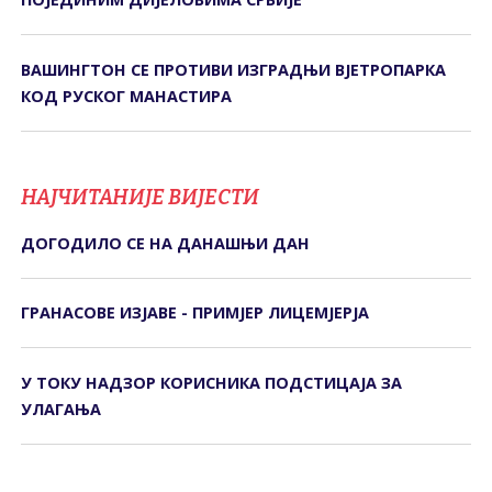
ВАШИНГТОН СЕ ПРОТИВИ ИЗГРАДЊИ ВЈЕТРОПАРКА
КОД РУСКОГ МАНАСТИРА
НАЈЧИТАНИЈЕ ВИЈЕСТИ
ДОГОДИЛО СЕ НА ДАНАШЊИ ДАН
ГРАНАСОВЕ ИЗЈАВЕ - ПРИМЈЕР ЛИЦЕМЈЕРЈА
У ТОКУ НАДЗОР КОРИСНИКА ПОДСТИЦАЈА ЗА
УЛАГАЊА