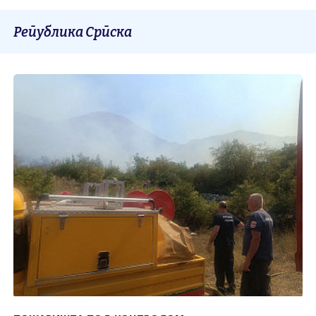
Република Српска