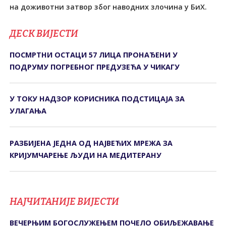
на доживотни затвор због наводних злочина у БиХ.
ДЕСК ВИЈЕСТИ
ПОСМРТНИ ОСТАЦИ 57 ЛИЦА ПРОНАЂЕНИ У
ПОДРУМУ ПОГРЕБНОГ ПРЕДУЗЕЋА У ЧИКАГУ
У ТОКУ НАДЗОР КОРИСНИКА ПОДСТИЦАЈА ЗА
УЛАГАЊА
РАЗБИЈЕНА ЈЕДНА ОД НАЈВЕЋИХ МРЕЖА ЗА
КРИЈУМЧАРЕЊЕ ЉУДИ НА МЕДИТЕРАНУ
НАЈЧИТАНИЈЕ ВИЈЕСТИ
ВЕЧЕРЊИМ БОГОСЛУЖЕЊЕМ ПОЧЕЛО ОБИЉЕЖАВАЊЕ