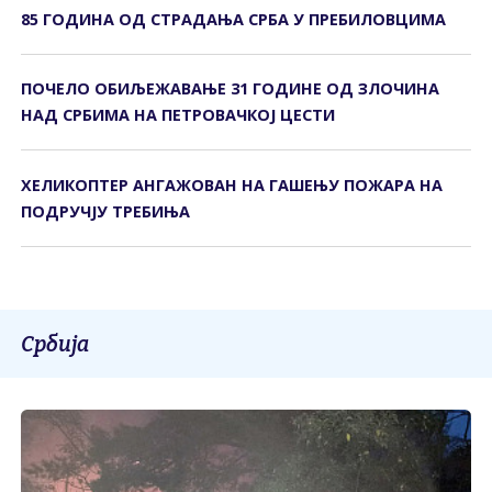
85 ГОДИНА ОД СTРАДАЊА СРБА У ПРЕБИЛОВЦИМА
ПОЧЕЛО ОБИЉЕЖАВАЊЕ 31 ГОДИНЕ ОД ЗЛОЧИНА
НАД СРБИМА НА ПЕТРОВАЧКОЈ ЦЕСТИ
ХЕЛИКОПТЕР АНГАЖОВАН НА ГАШЕЊУ ПОЖАРА НА
ПОДРУЧЈУ ТРЕБИЊА
Србија