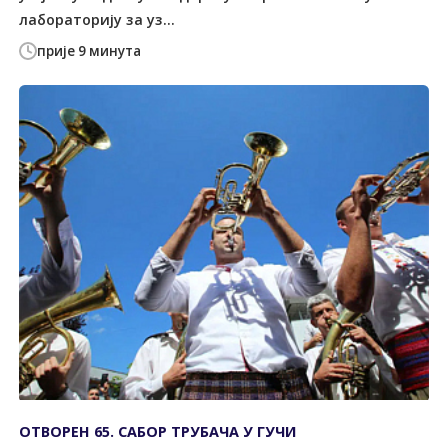
лабораторију за уз...
прије 9 минута
ОТВОРЕН 65. САБОР ТРУБАЧА У ГУЧИ