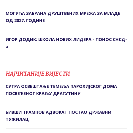
МОГУЋА ЗАБРАНА ДРУШТВЕНИХ МРЕЖА ЗА МЛАДЕ
ОД 2027. ГОДИНЕ
ИГОР ДОДИК: ШКОЛА НОВИХ ЛИДЕРА - ПОНОС СНСД-
а
НАЈЧИТАНИЈЕ ВИЈЕСТИ
СУТРА ОСВЕШТАЊЕ ТЕМЕЉА ПАРОХИЈСКОГ ДОМА
ПОСВЕЋЕНОГ КРАЉУ ДРАГУТИНУ
БИВШИ ТРАМПОВ АДВОКАТ ПОСТАО ДРЖАВНИ
ТУЖИЛАЦ