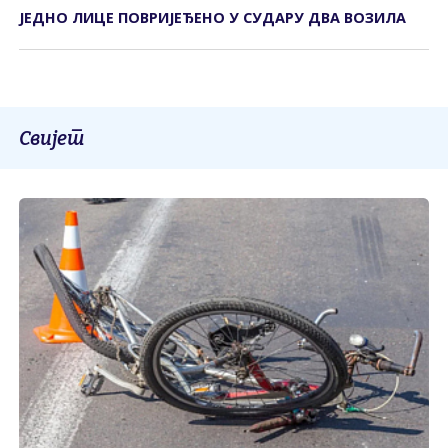
ЈЕДНО ЛИЦЕ ПОВРИЈЕЂЕНО У СУДАРУ ДВА ВОЗИЛА
Свијет