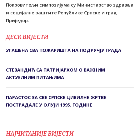
Покровитељи симпозијума су Министарство здравља
и социјалне заштите Републике Српске и град
Приједор.
ДЕСК ВИЈЕСТИ
УГАШЕНА СВА ПОЖАРИШТА НА ПОДРУЧЈУ ГРАДА
СТЕВАНДИЋ СА ПАТРИЈАРХОМ О ВАЖНИМ
АКТУЕЛНИМ ПИТАЊИМА
ПАРАСТОС ЗА СВЕ СРПСКЕ ЦИВИЛНЕ ЖРТВЕ
ПОСТРАДАЛЕ У ОЛУЈИ 1995. ГОДИНЕ
НАЈЧИТАНИЈЕ ВИЈЕСТИ