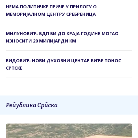
НЕМА ПОЛИТИЧКЕ ПРИЧЕ У ПРИЛОГУ О
МЕМОРИЈАЛНОМ ЦЕНТРУ СРЕБРЕНИЦА
МИЛУНОВИЋ: БДП БИ ДО КРАЈА ГОДИНЕ МОГАО
ИЗНОСИТИ 20 МИЛИЈАРДИ КМ
ВИДОВИЋ: НОВИ ДУХОВНИ ЦЕНТАР БИЋЕ ПОНОС
СРПСКЕ
Република Српска