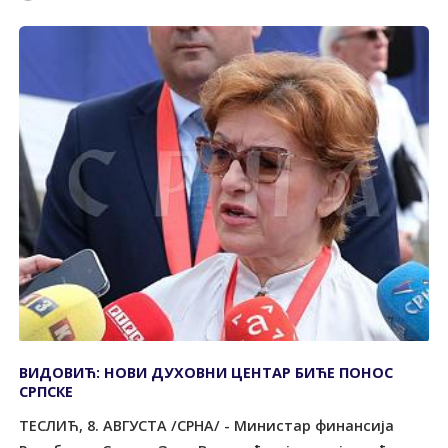
ВИДОВИЋ: НОВИ ДУХОВНИ ЦЕНТАР БИЋЕ ПОНОС
СРПСКЕ
ТЕСЛИЋ, 8. АВГУСТА /СРНА/ - Министар финансија