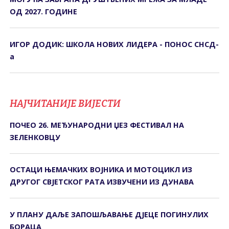
ОД 2027. ГОДИНЕ
ИГОР ДОДИК: ШКОЛА НОВИХ ЛИДЕРА - ПОНОС СНСД-
а
НАЈЧИТАНИЈЕ ВИЈЕСТИ
ПОЧЕО 26. МЕЂУНАРОДНИ ЏЕЗ ФЕСТИВАЛ НА
ЗЕЛЕНКОВЦУ
ОСТАЦИ ЊЕМАЧКИХ ВОЈНИКА И МОТОЦИКЛ ИЗ
ДРУГОГ СВЈЕТСКОГ РАТА ИЗВУЧЕНИ ИЗ ДУНАВА
У ПЛАНУ ДАЉЕ ЗАПОШЉАВАЊЕ ДЈЕЦЕ ПОГИНУЛИХ
БОРАЦА