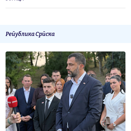
Република Српска