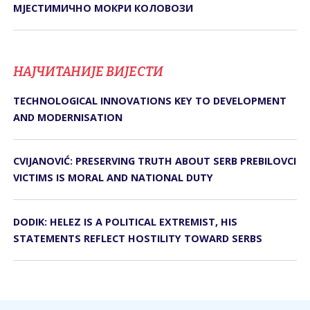
МЈЕСТИМИЧНО МОКРИ КОЛОВОЗИ
НАЈЧИТАНИЈЕ ВИЈЕСТИ
TECHNOLOGICAL INNOVATIONS KEY TO DEVELOPMENT
AND MODERNISATION
CVIJANOVIĆ: PRESERVING TRUTH ABOUT SERB PREBILOVCI
VICTIMS IS MORAL AND NATIONAL DUTY
DODIK: HELEZ IS A POLITICAL EXTREMIST, HIS
STATEMENTS REFLECT HOSTILITY TOWARD SERBS