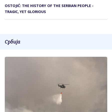
OSTOJIĆ: THE HISTORY OF THE SERBIAN PEOPLE -
TRAGIC, YET GLORIOUS
Србија