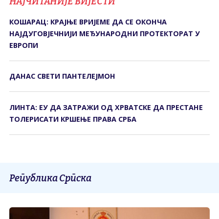
НАЈЧИТАНИЈЕ ВИЈЕСТИ
КОШАРАЦ: КРАЈЊЕ ВРИЈЕМЕ ДА СЕ ОКОНЧА
НАЈДУГОВЈЕЧНИЈИ МЕЂУНАРОДНИ ПРОТЕКТОРАТ У
ЕВРОПИ
ДАНАС СВЕTИ ПАНTЕЛЕЈМОН
ЛИНТА: ЕУ ДА ЗАТРАЖИ ОД ХРВАТСКЕ ДА ПРЕСТАНЕ
ТОЛЕРИСАТИ КРШЕЊЕ ПРАВА СРБА
Република Српска