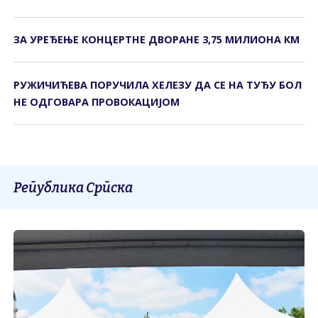
ЗА УРЕЂЕЊЕ КОНЦЕРТНЕ ДВОРАНЕ 3,75 МИЛИОНА КМ
РУЖИЧИЋЕВА ПОРУЧИЛА ХЕЛЕЗУ ДА СЕ НА ТУЂУ БОЛ
НЕ ОДГОВАРА ПРОВОКАЦИЈОМ
Република Српска