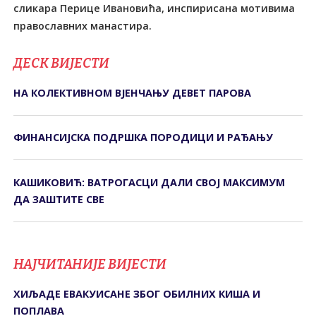
сликара Перице Ивановића, инспирисана мотивима
православних манастира.
ДЕСК ВИЈЕСТИ
НА КОЛЕКТИВНОМ ВЈЕНЧАЊУ ДЕВЕТ ПАРОВА
ФИНАНСИЈСКА ПОДРШКА ПОРОДИЦИ И РАЂАЊУ
КАШИКОВИЋ: ВАТРОГАСЦИ ДАЛИ СВОЈ МАКСИМУМ
ДА ЗАШТИТЕ СВЕ
НАЈЧИТАНИЈЕ ВИЈЕСТИ
ХИЉАДЕ ЕВАКУИСАНЕ ЗБОГ ОБИЛНИХ КИША И
ПОПЛАВА