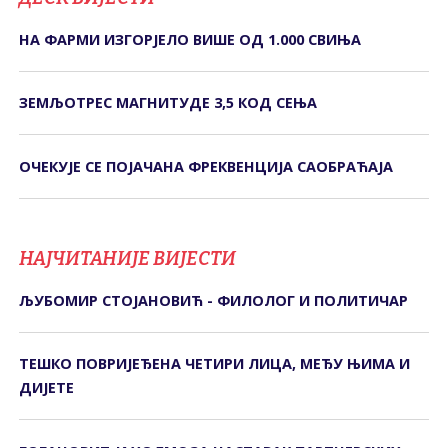
НА ФАРМИ ИЗГОРЈЕЛО ВИШЕ ОД 1.000 СВИЊА
ЗЕМЉОТРЕС МАГНИТУДЕ 3,5 КОД СЕЊА
ОЧЕКУЈЕ СЕ ПОЈАЧАНА ФРЕКВЕНЦИЈА САОБРАЋАЈА
НАЈЧИТАНИЈЕ ВИЈЕСТИ
ЉУБОМИР СТОЈАНОВИЋ - ФИЛОЛОГ И ПОЛИТИЧАР
ТЕШКО ПОВРИЈЕЂЕНА ЧЕТИРИ ЛИЦА, МЕЂУ ЊИМА И
ДИЈЕТЕ