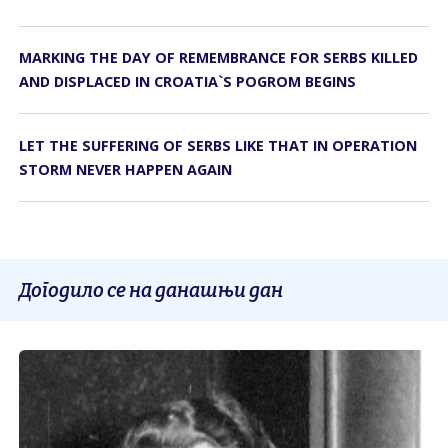
MARKING THE DAY OF REMEMBRANCE FOR SERBS KILLED
AND DISPLACED IN CROATIA`S POGROM BEGINS
LET THE SUFFERING OF SERBS LIKE THAT IN OPERATION
STORM NEVER HAPPEN AGAIN
Догодило се на данашњи дан