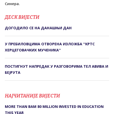
ДЕСК ВИЈЕСТИ
ДОГОДИЛО СЕ НА ДАНАШЊИ ДАН
У ПРЕБИЛОВЦИМА ОTВОРЕНА ИЗЛОЖБА ''КРTС
ХЕРЦЕГОВАЧКИХ МУЧЕНИКА''
ПОСТИГНУТ НАПРЕДАК У РАЗГОВОРИМА ТЕЛ АВИВА И
БЕЈРУТА
НАЈЧИТАНИЈЕ ВИЈЕСТИ
MORE THAN BAM 80 MILLION INVESTED IN EDUCATION
THIS YEAR