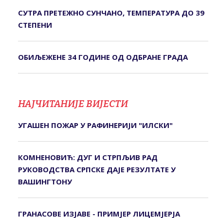
СУТРА ПРЕТЕЖНО СУНЧАНО, ТЕМПЕРАТУРА ДО 39
СТЕПЕНИ
ОБИЉЕЖЕНЕ 34 ГОДИНЕ ОД ОДБРАНЕ ГРАДА
НАЈЧИТАНИЈЕ ВИЈЕСТИ
УГАШЕН ПОЖАР У РАФИНЕРИЈИ "ИЛСКИ"
КОМНЕНОВИЋ: ДУГ И СТРПЉИВ РАД
РУКОВОДСТВА СРПСКЕ ДАЈЕ РЕЗУЛТАТЕ У
ВАШИНГТОНУ
ГРАНАСОВЕ ИЗЈАВЕ - ПРИМЈЕР ЛИЦЕМЈЕРЈА