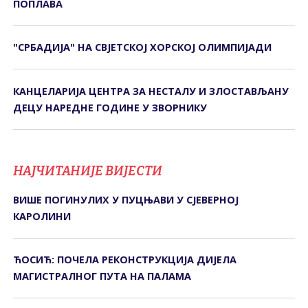
ПОПЛАВА
"СРБАДИЈА" НА СВЈЕТСКОЈ ХОРСКОЈ ОЛИМПИЈАДИ
КАНЦЕЛАРИЈА ЦЕНТРА ЗА НЕСТАЛУ И ЗЛОСТАВЉАНУ
ДЕЦУ НАРЕДНЕ ГОДИНЕ У ЗВОРНИКУ
НАЈЧИТАНИЈЕ ВИЈЕСТИ
ВИШЕ ПОГИНУЛИХ У ПУЦЊАВИ У СЈЕВЕРНОЈ
КАРОЛИНИ
ЋОСИЋ: ПОЧЕЛА РЕКОНСТРУКЦИЈА ДИЈЕЛА
МАГИСТРАЛНОГ ПУТА НА ПАЛАМА