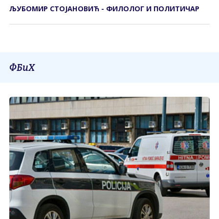
ЉУБОМИР СТОЈАНОВИЋ - ФИЛОЛОГ И ПОЛИТИЧАР
ФБиХ