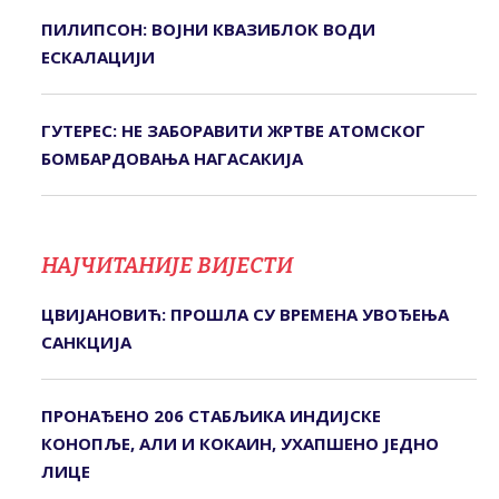
ПИЛИПСОН: ВОЈНИ КВАЗИБЛОК ВОДИ
ЕСКАЛАЦИЈИ
ГУТЕРЕС: НЕ ЗАБОРАВИТИ ЖРТВЕ АТОМСКОГ
БОМБАРДОВАЊА НАГАСАКИЈА
НАЈЧИТАНИЈЕ ВИЈЕСТИ
ЦВИЈАНОВИЋ: ПРОШЛА СУ ВРЕМЕНА УВОЂЕЊА
САНКЦИЈА
ПРОНАЂЕНО 206 СТАБЉИКА ИНДИЈСКЕ
КОНОПЉЕ, АЛИ И КОКАИН, УХАПШЕНО ЈЕДНО
ЛИЦЕ