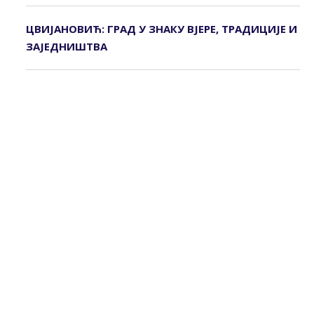
ЦВИЈАНОВИЋ: ГРАД У ЗНАКУ ВЈЕРЕ, ТРАДИЦИЈЕ И
ЗАЈЕДНИШТВА