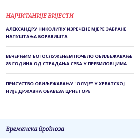
НАЈЧИТАНИЈЕ ВИЈЕСТИ
АЛЕКСАНДРУ НИКОЛИЋУ ИЗРЕЧЕНЕ МЈЕРЕ ЗАБРАНЕ
НАПУШТАЊА БОРАВИШТА
ВЕЧЕРЊИМ БОГОСЛУЖЕЊЕМ ПОЧЕЛО ОБИЉЕЖАВАЊЕ
85 ГОДИНА ОД СTРАДАЊА СРБА У ПРЕБИЛОВЦИМА
ПРИСУСТВО ОБИЉЕЖАВАЊУ "ОЛУЈЕ" У ХРВАТСКОЈ
НИЈЕ ДРЖАВНА ОБАВЕЗА ЦРНЕ ГОРЕ
Временска прогноза