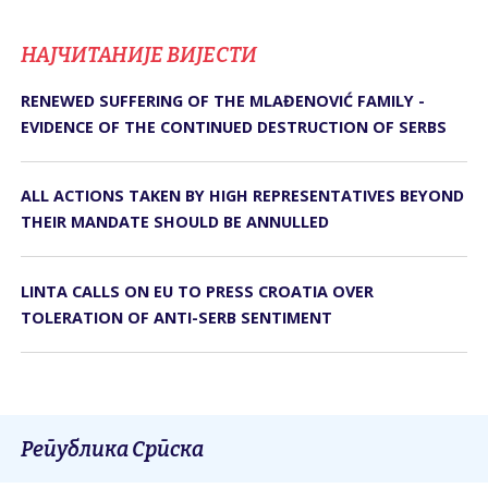
НАЈЧИТАНИЈЕ ВИЈЕСТИ
RENEWED SUFFERING OF THE MLAĐENOVIĆ FAMILY -
EVIDENCE OF THE CONTINUED DESTRUCTION OF SERBS
ALL ACTIONS TAKEN BY HIGH REPRESENTATIVES BEYOND
THEIR MANDATE SHOULD BE ANNULLED
LINTA CALLS ON EU TO PRESS CROATIA OVER
TOLERATION OF ANTI-SERB SENTIMENT
Република Српска