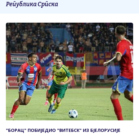
Република Српска
"БОРАЦ" ПОБИЈЕДИО "ВИТЕБСК" ИЗ БЈЕЛОРУСИЈЕ