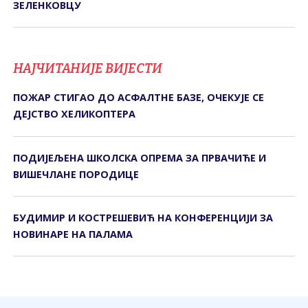
ЗЕЛЕНКОВЦУ
НАЈЧИТАНИЈЕ ВИЈЕСТИ
ПОЖАР СТИГАО ДО АСФАЛТНЕ БАЗЕ, ОЧЕКУЈЕ СЕ
ДЕЈСТВО ХЕЛИКОПТЕРА
ПОДИЈЕЉЕНА ШКОЛСКА ОПРЕМА ЗА ПРВАЧИЋЕ И
ВИШЕЧЛАНЕ ПОРОДИЦЕ
БУДИМИР И КОСТРЕШЕВИЋ НА КОНФЕРЕНЦИЈИ ЗА
НОВИНАРЕ НА ПАЛАМА