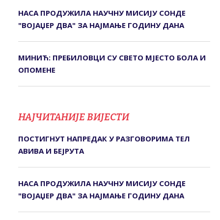
НАСА ПРОДУЖИЛА НАУЧНУ МИСИЈУ СОНДЕ
"ВОЈАЏЕР ДВА" ЗА НАЈМАЊЕ ГОДИНУ ДАНА
МИНИЋ: ПРЕБИЛОВЦИ СУ СВЕТО МЈЕСТО БОЛА И
ОПОМЕНЕ
НАЈЧИТАНИЈЕ ВИЈЕСТИ
ПОСТИГНУТ НАПРЕДАК У РАЗГОВОРИМА ТЕЛ
АВИВА И БЕЈРУТА
НАСА ПРОДУЖИЛА НАУЧНУ МИСИЈУ СОНДЕ
"ВОЈАЏЕР ДВА" ЗА НАЈМАЊЕ ГОДИНУ ДАНА