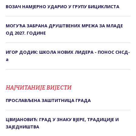
ВОЗАЧ НАМЈЕРНО УДАРИО У ГРУПУ БИЦИКЛИСТА
МОГУЋА ЗАБРАНА ДРУШТВЕНИХ МРЕЖА ЗА МЛАДЕ
ОД 2027. ГОДИНЕ
ИГОР ДОДИК: ШКОЛА НОВИХ ЛИДЕРА - ПОНОС СНСД-
а
НАЈЧИТАНИЈЕ ВИЈЕСТИ
ПРОСЛАВЉЕНА ЗАШТИТНИЦА ГРАДА
ЦВИЈАНОВИЋ: ГРАД У ЗНАКУ ВЈЕРЕ, ТРАДИЦИЈЕ И
ЗАЈЕДНИШТВА