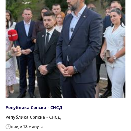
Република Српска - СНСД
Република Српска - СНСД
прије 18 минута