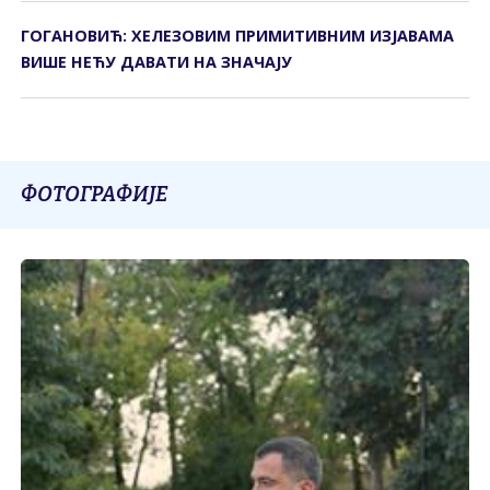
ГОГАНОВИЋ: ХЕЛЕЗОВИМ ПРИМИТИВНИМ ИЗЈАВАМА
ВИШЕ НЕЋУ ДАВАТИ НА ЗНАЧАЈУ
ФОТОГРАФИЈЕ