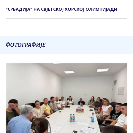
"СРБАДИЈА" НА СВЈЕТСКОЈ ХОРСКОЈ ОЛИМПИЈАДИ
ФОТОГРАФИЈЕ