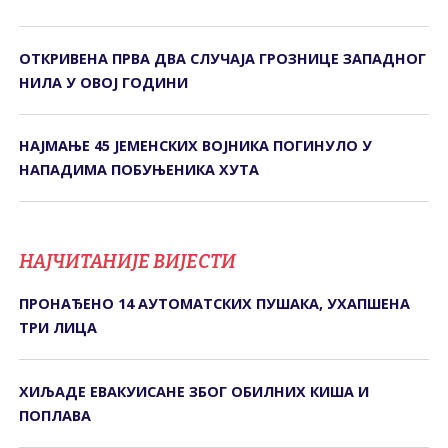
ОТКРИВЕНА ПРВА ДВА СЛУЧАЈА ГРОЗНИЦЕ ЗАПАДНОГ
НИЛА У ОВОЈ ГОДИНИ
НАЈМАЊЕ 45 ЈЕМЕНСКИХ ВОЈНИКА ПОГИНУЛО У
НАПАДИМА ПОБУЊЕНИКА ХУТА
НАЈЧИТАНИЈЕ ВИЈЕСТИ
ПРОНАЂЕНО 14 АУТОМАТСКИХ ПУШАКА, УХАПШЕНА
ТРИ ЛИЦА
ХИЉАДЕ ЕВАКУИСАНЕ ЗБОГ ОБИЛНИХ КИША И
ПОПЛАВА