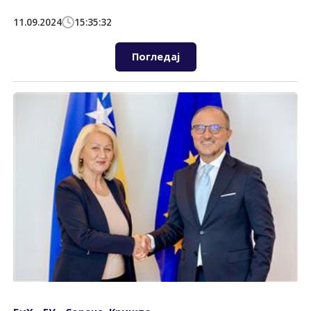
11.09.2024
15:35:32
Погледај