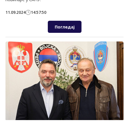
11.09.2024
14:57:50
Погледај