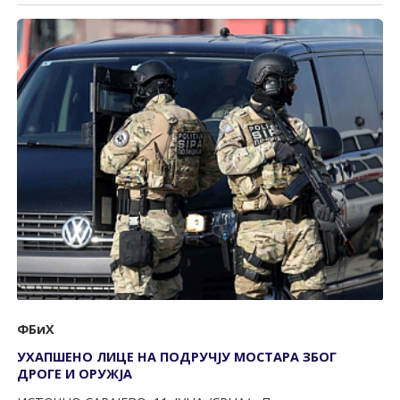
ФБиХ
УХАПШЕНО ЛИЦЕ НА ПОДРУЧЈУ МОСТАРА ЗБОГ
ДРОГЕ И ОРУЖЈА