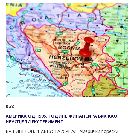
БиХ
АМЕРИКА ОД 1995. ГОДИНЕ ФИНАНСИРА БиХ КАО
НЕУСПЈЕЛИ ЕКСПЕРИМЕНТ
ВАШИНГТОН, 4. АВГУСТА /СРНА/ - Амерички порески