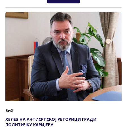
БиХ
ХЕЛЕЗ НА АНТИСРПСКОЈ РЕТОРИЦИ ГРАДИ
ПОЛИТИЧКУ КАРИЈЕРУ