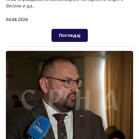
Весели и да...
04.08.2026
Погледај