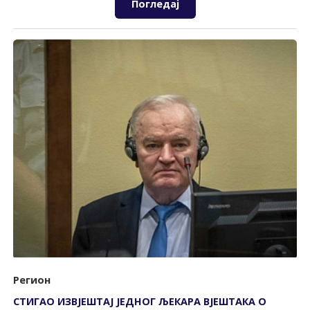
Погледај
Регион
СТИГАО ИЗВЈЕШТАЈ ЈЕДНОГ ЉЕКАРА ВЈЕШТАКА О