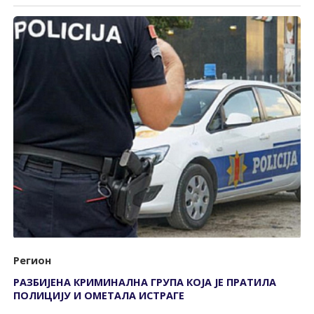
Регион
РАЗБИЈЕНА КРИМИНАЛНА ГРУПА КОЈА ЈЕ ПРАТИЛА
ПОЛИЦИЈУ И ОМЕТАЛА ИСТРАГЕ