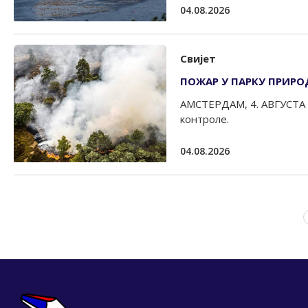
04.08.2026
Свијет
ПОЖАР У ПАРКУ ПРИРО
АМСТЕРДАМ, 4. АВГУСТА /
контроле.
04.08.2026