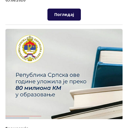
05.08.2026
Погледај