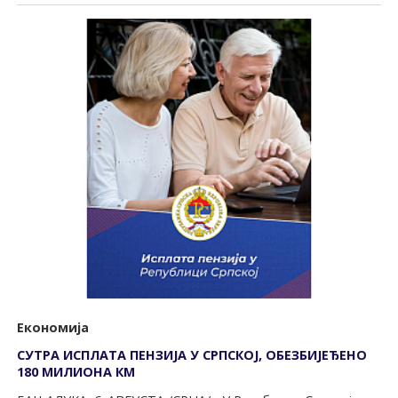
Економија
СУТРА ИСПЛАТА ПЕНЗИЈА У СРПСКОЈ, ОБЕЗБИЈЕЂЕНО
180 МИЛИОНА КМ