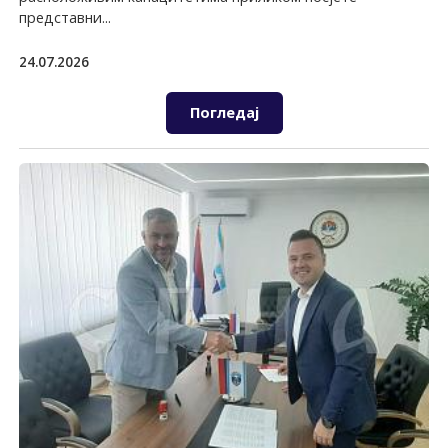
представни...
24.07.2026
Погледај