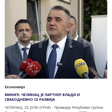
Економија
МИНИЋ: ЧЕЛИНАЦ ЈЕ ПАРТНЕР ВЛАДИ И
СВАКОДНЕВНО СЕ РАЗВИЈА
ЧЕЛИНАЦ, 25. ЈУЛА /СРНА/ - Премијер Републике Српске