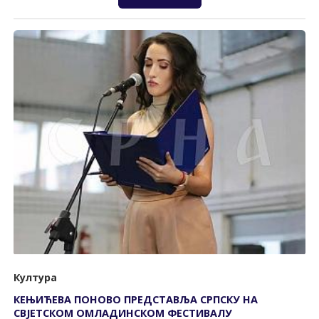
Култура
КЕЊИЋЕВА ПОНОВО ПРЕДСТАВЉА СРПСКУ НА
СВЈЕТСКОМ ОМЛАДИНСКОМ ФЕСТИВАЛУ