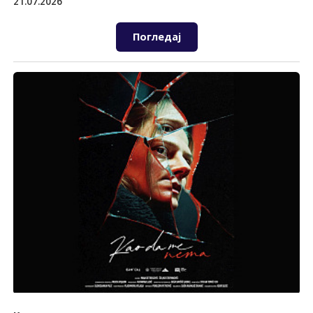
21.07.2026
Погледај