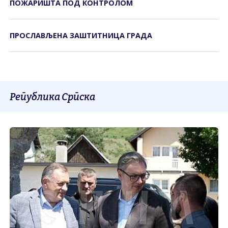
ПОЖАРИШТА ПОД КОНTРОЛОМ
ПРОСЛАВЉЕНА ЗАШТИТНИЦА ГРАДА
Република Српска