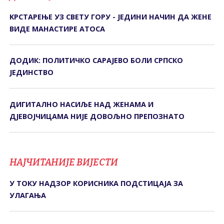
KРСТАРЕЊЕ УЗ СВЕТУ ГОРУ - ЈЕДИНИ НАЧИН ДА ЖЕНЕ
ВИДЕ МАНАСТИРЕ АТОСА
ДОДИК: ПОЛИТИЧКО САРАЈЕВО БОЛИ СРПСКО
ЈЕДИНСТВО
ДИГИTАЛНО НАСИЉЕ НАД ЖЕНАМА И
ДЈЕВОЈЧИЦАМА НИЈЕ ДОВОЉНО ПРЕПОЗНАTО
НАЈЧИТАНИЈЕ ВИЈЕСТИ
У ТОКУ НАДЗОР КОРИСНИКА ПОДСТИЦАЈА ЗА
УЛАГАЊА