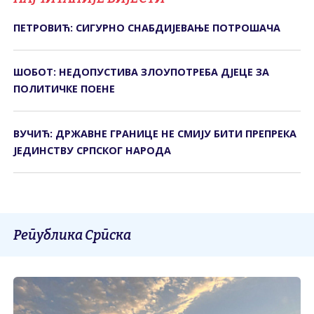
ПЕТРОВИЋ: СИГУРНО СНАБДИЈЕВАЊЕ ПОТРОШАЧА
ШОБОТ: НЕДОПУСТИВА ЗЛОУПОТРЕБА ДЈЕЦЕ ЗА
ПОЛИТИЧКЕ ПОЕНЕ
ВУЧИЋ: ДРЖАВНЕ ГРАНИЦЕ НЕ СМИЈУ БИТИ ПРЕПРЕКА
ЈЕДИНСТВУ СРПСКОГ НАРОДА
Република Српска