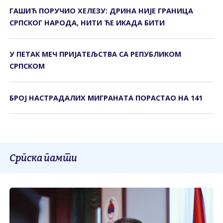
ГАШИЋ ПОРУЧИО ХЕЛЕЗУ: ДРИНА НИЈЕ ГРАНИЦА
СРПСКОГ НАРОДА, НИТИ ЋЕ ИКАДА БИТИ
У ПЕТАК МЕЧ ПРИЈАТЕЉСТВА СА РЕПУБЛИКОМ
СРПСКОМ
БРОЈ НАСТРАДАЛИХ МИГРАНАТА ПОРАСТАО НА 141
Српска памти