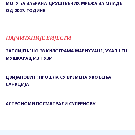
МОГУЋА ЗАБРАНА ДРУШТВЕНИХ МРЕЖА ЗА МЛАДЕ
ОД 2027. ГОДИНЕ
НАЈЧИТАНИЈЕ ВИЈЕСТИ
ЗАПЛИЈЕЊЕНО 38 КИЛОГРАМА МАРИХУАНЕ, УХАПШЕН
МУШКАРАЦ ИЗ ТУЗИ
ЦВИЈАНОВИЋ: ПРОШЛА СУ ВРЕМЕНА УВОЂЕЊА
САНКЦИЈА
АСТРОНОМИ ПОСМАТРАЛИ СУПЕРНОВУ