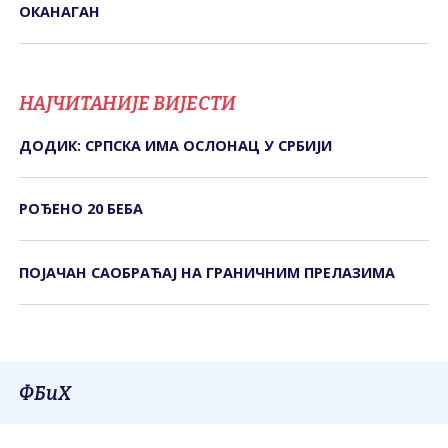
ОКАНАГАН
НАЈЧИТАНИЈЕ ВИЈЕСТИ
ДОДИК: СРПСКА ИМА ОСЛОНАЦ У СРБИЈИ
РОЂЕНО 20 БЕБА
ПОЈАЧАН САОБРАЋАЈ НА ГРАНИЧНИМ ПРЕЛАЗИМА
ФБиХ