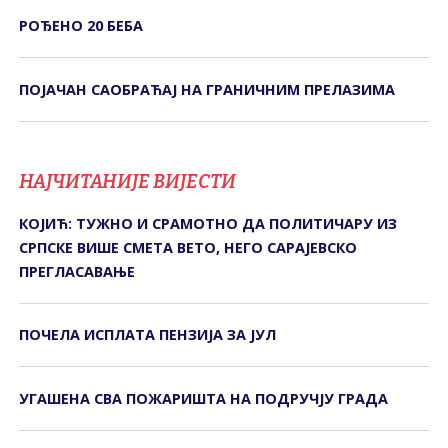
РОЂЕНО 20 БЕБА
ПОЈАЧАН САОБРАЋАЈ НА ГРАНИЧНИМ ПРЕЛАЗИМА
НАЈЧИТАНИЈЕ ВИЈЕСТИ
КОЈИЋ: ТУЖНО И СРАМОТНО ДА ПОЛИТИЧАРУ ИЗ
СРПСКЕ ВИШЕ СМЕТА ВЕТО, НЕГО САРАЈЕВСКО
ПРЕГЛАСАВАЊЕ
ПОЧЕЛА ИСПЛАТА ПЕНЗИЈА ЗА ЈУЛ
УГАШЕНА СВА ПОЖАРИШТА НА ПОДРУЧЈУ ГРАДА