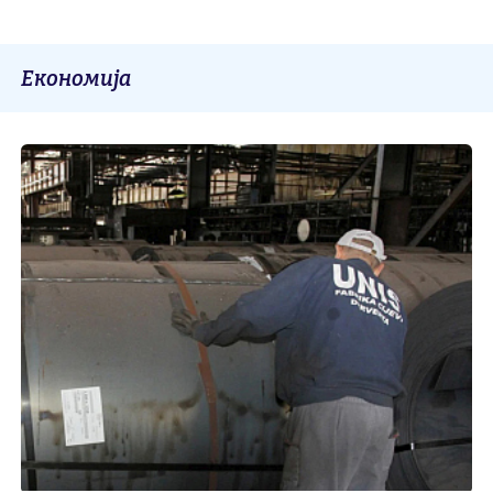
Економија