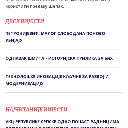
користити прелазу Шепак.
ДЕСК ВИЈЕСТИ
ПЕТРОНИЈЕВИЋ: МАЛОГ СЛОБОДАНА ПОНОВО
УБИЈАЈУ
ОДЛАЗАК ШМИТА - ИСТОРИЈСКА ПРИЛИКА ЗА БиХ
ТЕХНОЛОШКЕ ИНОВАЦИЈЕ КЉУЧНЕ ЗА РАЗВОЈ И
МОДЕРНИЗАЦИЈУ
НАЈЧИТАНИЈЕ ВИЈЕСТИ
УКЦ РЕПУБЛИКЕ СРПСКЕ ОДАО ПОЧАСТ РАДНИЦИМА