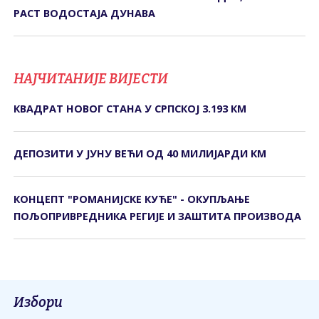
РАСТ ВОДОСТАЈА ДУНАВА
НАЈЧИТАНИЈЕ ВИЈЕСТИ
КВАДРАТ НОВОГ СТАНА У СРПСКОЈ 3.193 КМ
ДЕПОЗИТИ У ЈУНУ ВЕЋИ ОД 40 МИЛИЈАРДИ КМ
КОНЦЕПТ "РОМАНИЈСКЕ КУЋЕ" - ОКУПЉАЊЕ
ПОЉОПРИВРЕДНИКА РЕГИЈЕ И ЗАШТИТА ПРОИЗВОДА
Избори