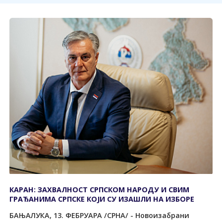
КАРАН: ЗАХВАЛНОСТ СРПСКОМ НАРОДУ И СВИМ
ГРАЂАНИМА СРПСКЕ КОЈИ СУ ИЗАШЛИ НА ИЗБОРЕ
БАЊАЛУКА, 13. ФЕБРУАРА /СРНА/ - Новоизабрани