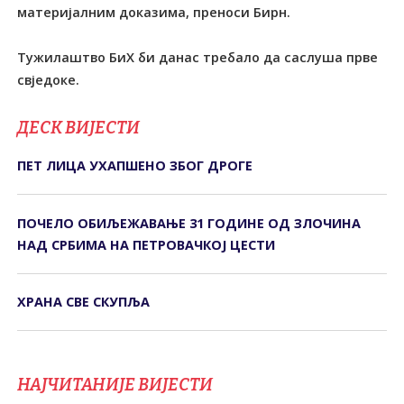
материјалним доказима, преноси Бирн.
Тужилаштво БиХ би данас требало да саслуша прве
свједоке.
ДЕСК ВИЈЕСТИ
ПЕТ ЛИЦА УХАПШЕНО ЗБОГ ДРОГЕ
ПОЧЕЛО ОБИЉЕЖАВАЊЕ 31 ГОДИНЕ ОД ЗЛОЧИНА
НАД СРБИМА НА ПЕТРОВАЧКОЈ ЦЕСТИ
ХРАНА СВЕ СКУПЉА
НАЈЧИТАНИЈЕ ВИЈЕСТИ