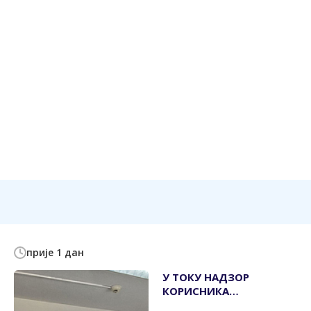
прије 1 дан
У ТОКУ НАДЗОР
КОРИСНИКА
ПОДСТИЦАЈА ЗА