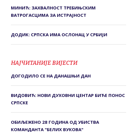
МИНИЋ: ЗАХВАЛНОСТ ТРЕБИЊСКИМ
ВАТРОГАСЦИМА ЗА ИСТРАЈНОСТ
ДОДИК: СРПСКА ИМА ОСЛОНАЦ У СРБИЈИ
НАЈЧИТАНИЈЕ ВИЈЕСТИ
ДОГОДИЛО СЕ НА ДАНАШЊИ ДАН
ВИДОВИЋ: НОВИ ДУХОВНИ ЦЕНТАР БИЋЕ ПОНОС
СРПСКЕ
ОБИЉЕЖЕНО 28 ГОДИНА ОД УБИСТВА
КОМАНДАНТА "БЕЛИХ ВУКОВА"