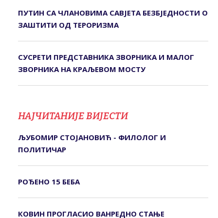
ПУТИН СА ЧЛАНОВИМА САВЈЕТА БЕЗБЈЕДНОСТИ О
ЗАШТИТИ ОД ТЕРОРИЗМА
СУСРЕТИ ПРЕДСТАВНИКА ЗВОРНИКА И МАЛОГ
ЗВОРНИКА НА КРАЉЕВОМ МОСТУ
НАЈЧИТАНИЈЕ ВИЈЕСТИ
ЉУБОМИР СТОЈАНОВИЋ - ФИЛОЛОГ И
ПОЛИТИЧАР
РОЂЕНО 15 БЕБА
КОВИН ПРОГЛАСИО ВАНРЕДНО СТАЊЕ