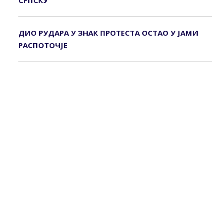
СРПСКУ
ДИО РУДАРА У ЗНАК ПРОТЕСТА ОСТАО У ЈАМИ
РАСПОТОЧЈЕ