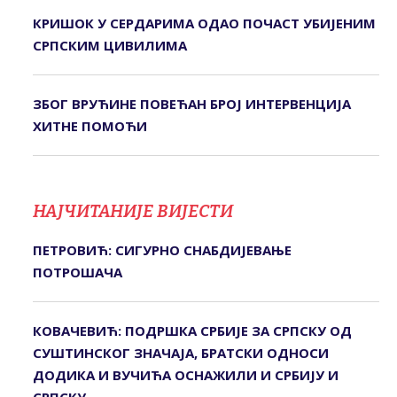
КРИШОК У СЕРДАРИМА ОДАО ПОЧАСТ УБИЈЕНИМ
СРПСКИМ ЦИВИЛИМА
ЗБОГ ВРУЋИНЕ ПОВЕЋАН БРОЈ ИНТЕРВЕНЦИЈА
ХИТНЕ ПОМОЋИ
НАЈЧИТАНИЈЕ ВИЈЕСТИ
ПЕТРОВИЋ: СИГУРНО СНАБДИЈЕВАЊЕ
ПОТРОШАЧА
КОВАЧЕВИЋ: ПОДРШКА СРБИЈЕ ЗА СРПСКУ ОД
СУШТИНСКОГ ЗНАЧАЈА, БРАТСКИ ОДНОСИ
ДОДИКА И ВУЧИЋА ОСНАЖИЛИ И СРБИЈУ И