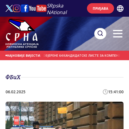
SRpska
ПРИЈАВА
NAtional
СТЕПЕНИ У ПЕРУУ
ОВЈЕРЕНЕ 64 КАНДИДАТСКЕ ЛИСТЕ ЗА КОМПЕНЗАЦИОНЕ М
НАЈНОВИЈЕ ВИЈЕСТИ:
ФБиХ
06.02.2025
15:41:00