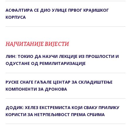
АСФАЛТИРА СЕ ДИО УЛИЦЕ ПРВОГ КРАЈИШКОГ
КОРПУСА
НАЈЧИТАНИЈЕ ВИЈЕСТИ
ЛИН: ТОКИО ДА НАУЧИ ЛЕКЦИЈЕ ИЗ ПРОШЛОСТИ И
ОДУСТАНЕ ОД РЕМИЛИТАРИЗАЦИЈЕ
РУСКЕ СНАГЕ ГАЂАЛЕ ЦЕНТАР ЗА СКЛАДИШТЕЊЕ
КОМПОНЕНТИ ЗА ДРОНОВА
ДОДИК: ХЕЛЕЗ ЕКСТРЕМИСТА КОЈИ СВАКУ ПРИЛИКУ
КОРИСТИ ЗА НЕТРПЕЉИВОСТ ПРЕМА СРБИМА